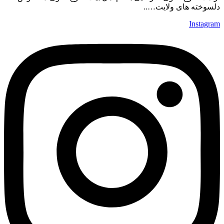
دلسوخته های ولایت…..
Instagram