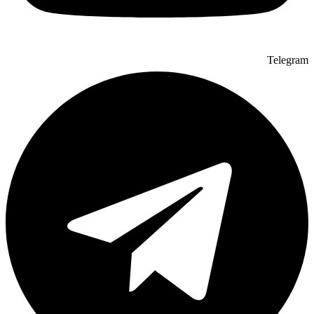
Telegram