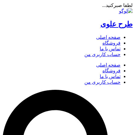
لطفا صبرکنید...
طرح علوی
صفحه اصلی
فروشگاه
تماس با ما
حساب کاربری من
صفحه اصلی
فروشگاه
تماس با ما
حساب کاربری من