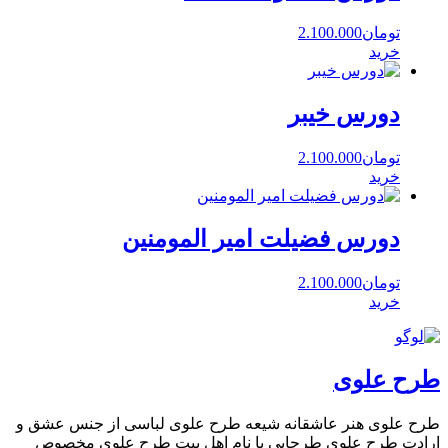
تومان
2.100.000
خرید
دورس خیبر
تومان
2.100.000
خرید
دورس فضیلت امیر المومنین
تومان
2.100.000
خرید
طرح علوی
طرح علوی هنر عاشقانه شیعه طرح علوی لباسی از جنس عشق و
ارادت طرح علوی طرحایی با نام اهل بیت طرح علوی مخصوص