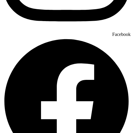
Facebook