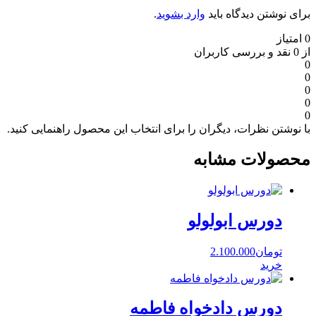
برای نوشتن دیدگاه باید
وارد بشوید
.
0 امتیاز
از 0 نقد و بررسی کاربران
0
0
0
0
0
با نوشتن نظرات، دیگران را برای انتخاب این محصول راهنمایی کنید.
محصولات مشابه
دورس ابولولو
تومان
2.100.000
خرید
دورس دادخواه فاطمه