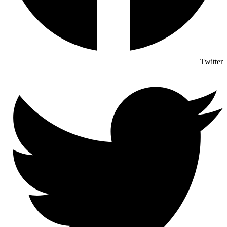
Twitter