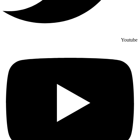
Youtube